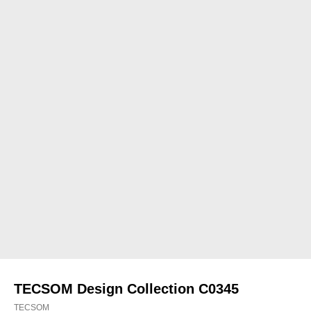
TECSOM Design Collection C0345
TECSOM