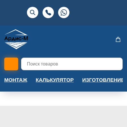
МОНТАЖ
КАЛЬКУЛЯТОР
ИЗГОТОВЛЕНИЕ