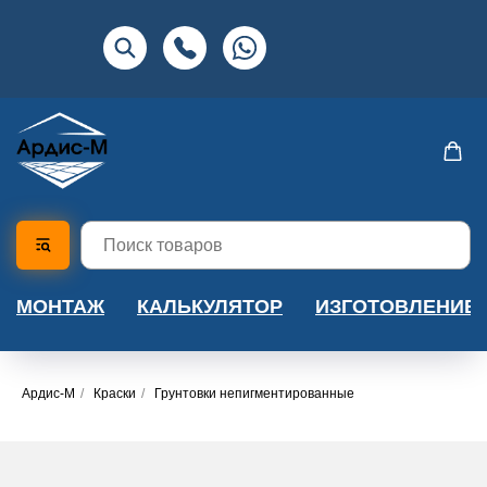
МОНТАЖ
КАЛЬКУЛЯТОР
ИЗГОТОВЛЕНИЕ
Ардис-М
/
Краски
/
Грунтовки непигментированные