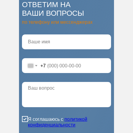
ОТВЕТИМ НА
ВАШИ ВОПРОСЫ
по телефону или мессенджерах
+7
Я соглашаюсь с
политикой
конфиденциальности