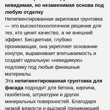
невидимая, но незаменимая основа под
любую отделку
Непигментированная акриловая грунтовка
— это высокотехнологичное решение для
тех, кто ценит качество, а не внешний
эффект. Бесцветная, глубоко
проникающая, она укрепляет основание
изнутри, выравнивает впитываемость и
создаёт идеальную «невидимую»
подложку под любые финишные
материалы.
Эта
непигментированная грунтовка для
фасада
подходит для бетона, кирпича,
газобетона, штукатурки и других
минеральных поверхностей. Благодаря
низкой вязкости и высокой проникающей