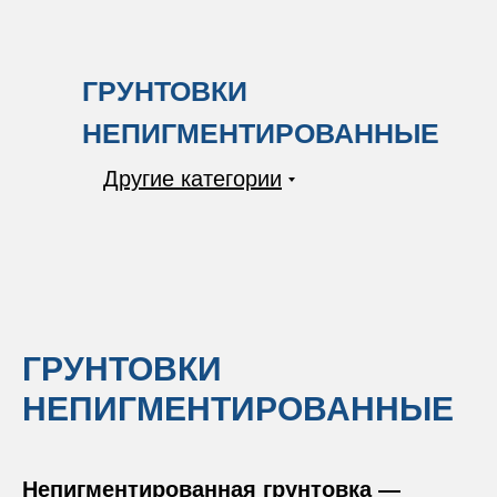
ГРУНТОВКИ
НЕПИГМЕНТИРОВАННЫЕ
Другие категории
ГРУНТОВКИ
НЕПИГМЕНТИРОВАННЫЕ
Непигментированная грунтовка —