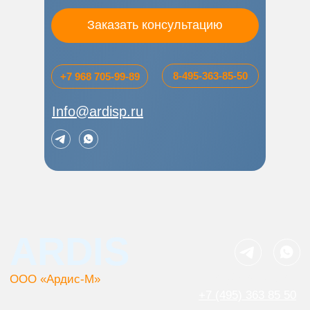
Заказать консультацию
8-495-363-85-50
+7 968 705-99-89
Info@ardisp.ru