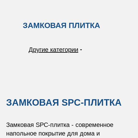
ЗАМКОВАЯ ПЛИТКА
Другие категории
ЗАМКОВАЯ SPC-ПЛИТКА
Замковая SPC-плитка - современное
напольное покрытие для дома и