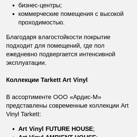
бизнес-центры;
коммерческие помещения с высокой
проходимостью.
Благодаря влагостойкости покрытие
подходит для помещений, где пол
ежедневно подвергается интенсивной
эксплуатации.
Коллекции Tarkett Art Vinyl
В ассортименте ООО «Ардис-М»
представлены современные коллекции Art
Vinyl Tarkett:
Art Vinyl FUTURE HOUSE
;