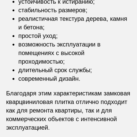
устойчивость к истиранию;
стабильность размеров;
реалистичная текстура дерева, камня
и бетона;
простой уход;
возможность эксплуатации в
помещениях с высокой
проходимостью;
длительный срок службы;
современный дизайн.
Благодаря этим характеристикам замковая
кварцвиниловая плитка отлично подходит
как для ремонта квартиры, так и для
коммерческих объектов с интенсивной
эксплуатацией.