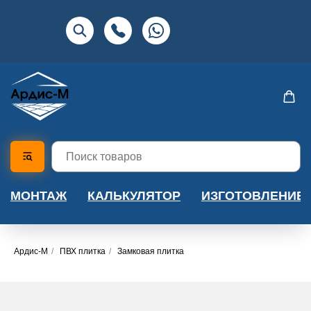
МОНТАЖ
КАЛЬКУЛЯТОР
ИЗГОТОВЛЕНИЕ
Ардис-М
/
ПВХ плитка
/
Замковая плитка