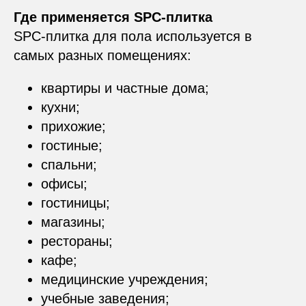
Где применяется SPC-плитка
SPC-плитка для пола используется в
самых разных помещениях:
квартиры и частные дома;
кухни;
прихожие;
гостиные;
спальни;
офисы;
гостиницы;
магазины;
рестораны;
кафе;
медицинские учреждения;
учебные заведения;