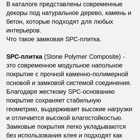
В каталоге представлены современные
декоры под натуральное дерево, камень и
бетон, которые подходят для любых
интерьеров.
Что такое замковая SPC-плитка.
SPC-плитка
(Stone Polymer Composite) -
это современное модульное напольное
покрытие с прочной каменно-полимерной
основой и замковой системой соединения.
Благодаря жесткому SPC-основанию
покрытие сохраняет стабильную
геометрию, выдерживает высокие нагрузки
и отличается высокой влагостойкостью.
Замковые покрытия легко укладываются
без использования клея и подходят как