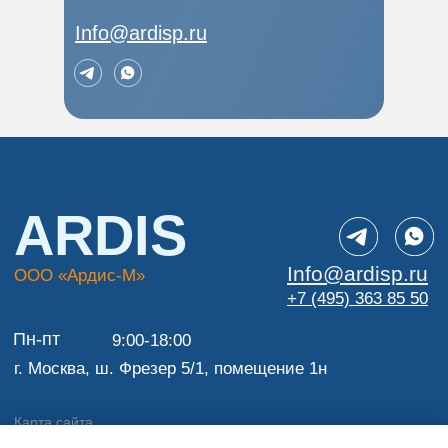
Info@ardisp.ru