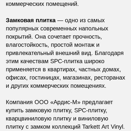
коммерческих помещений.
Замковая плитка
— одно из самых
популярных современных напольных
покрытий. Она сочетает прочность,
влагостойкость, простой монтаж и
привлекательный внешний вид. Благодаря
этим качествам SPC-плитка широко
применяется в квартирах, частных домах,
офисах, гостиницах, магазинах, ресторанах
и других коммерческих помещениях.
Компания ООО «Ардис-М» предлагает
купить замковую плитку, SPC-плитку,
кварцвиниловую плитку и виниловую
плитку с замком коллекций Tarkett Art Vinyl.