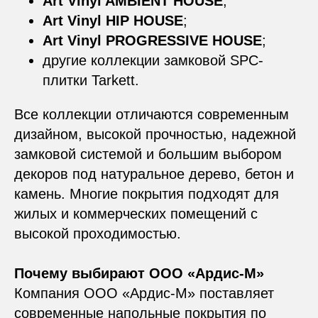
Art Vinyl AMBIENT HOUSE
;
Art Vinyl HIP HOUSE
;
Art Vinyl PROGRESSIVE HOUSE
;
другие коллекции замковой SPC-
плитки Tarkett.
Все коллекции отличаются современным
дизайном, высокой прочностью, надежной
замковой системой и большим выбором
декоров под натуральное дерево, бетон и
камень. Многие покрытия подходят для
жилых и коммерческих помещений с
высокой проходимостью.
Почему выбирают ООО «Ардис-М»
Компания ООО «Ардис-М» поставляет
современные напольные покрытия по