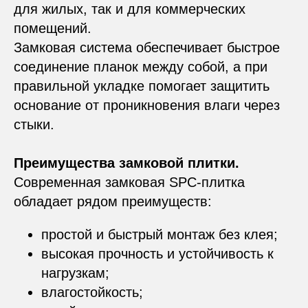
для жилых, так и для коммерческих
помещений.
Замковая система обеспечивает быстрое
соединение планок между собой, а при
правильной укладке помогает защитить
основание от проникновения влаги через
стыки.
Преимущества замковой плитки.
Современная замковая SPC-плитка
обладает рядом преимуществ:
простой и быстрый монтаж без клея;
высокая прочность и устойчивость к
нагрузкам;
влагостойкость;