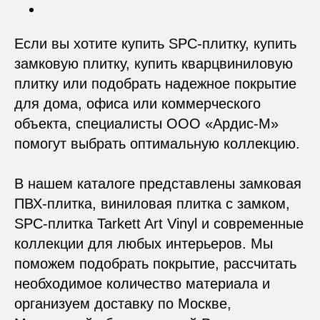
Golden Studio - продвижение сайта
Если вы хотите купить SPC-плитку, купить
замковую плитку, купить кварцвиниловую
плитку или подобрать надежное покрытие
для дома, офиса или коммерческого
объекта, специалисты ООО «Ардис-М»
помогут выбрать оптимальную коллекцию.
В нашем каталоге представлены замковая
ПВХ-плитка, виниловая плитка с замком,
SPC-плитка Tarkett Art Vinyl и современные
коллекции для любых интерьеров. Мы
поможем подобрать покрытие, рассчитать
необходимое количество материала и
организуем доставку по Москве,