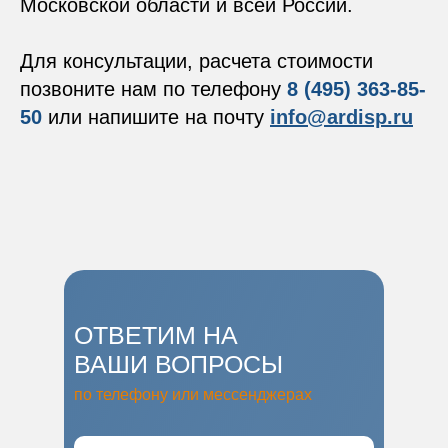
Московской области и всей России.
Для консультации, расчета стоимости
позвоните нам по телефону
8 (495) 363-85-
50
или напишите на почту
info@ardisp.ru
ОТВЕТИМ НА
ВАШИ ВОПРОСЫ
по телефону или мессенджерах