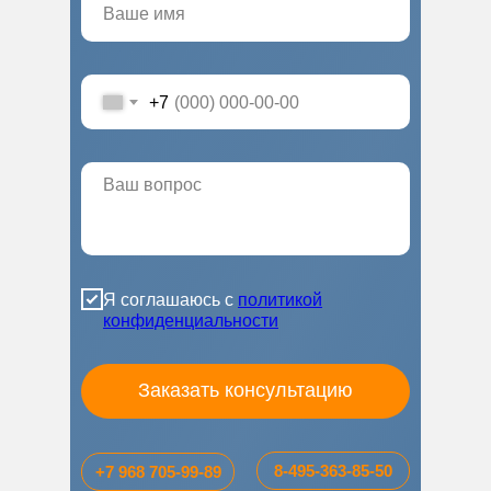
+7
Я соглашаюсь с
политикой
конфиденциальности
Заказать консультацию
8-495-363-85-50
+7 968 705-99-89