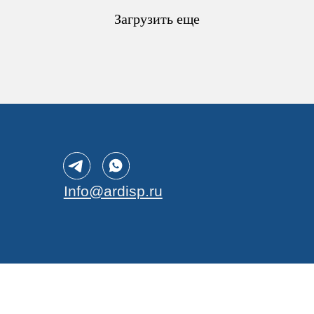
50
Загрузить еще