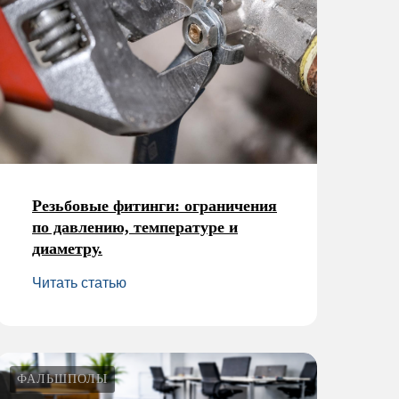
Резьбовые фитинги: ограничения
по давлению, температуре и
диаметру.
Читать статью
ФАЛЬШПОЛЫ