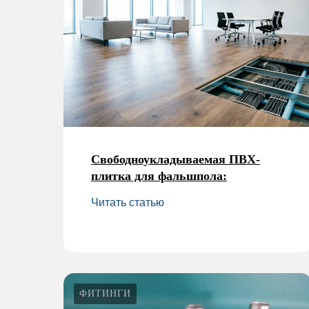
Свободноукладываемая ПВХ-
плитка для фальшпола:
Читать статью
ФИТИНГИ