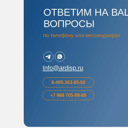
ОТВЕТИМ НА ВА
ВОПРОСЫ
по телефону или мессенджерах
Info@ardisp.ru
8-495-363-85-50
+7 968 705-99-89