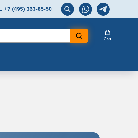
+7 (495) 363-85-50
ЛЯТОР
Перезвоните мне!
Cart