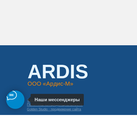
Карта сайта
Политика конфиденциальности
Golden Studio - продвижение сайта
Наши мессенджеры