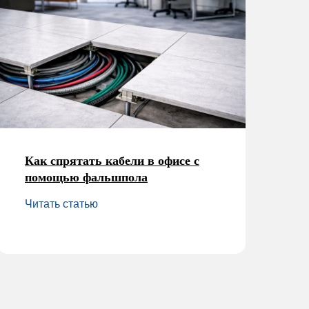
Как спрятать кабели в офисе с
помощью фальшпола
Читать статью