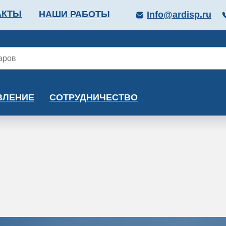
АКТЫ
НАШИ РАБОТЫ
Info@ardisp.ru
ЛЛОПРОКАТ
КРАСКИ
МОНТАЖ
КАЛЬКУ
ВЛЕНИЕ
СОТРУДНИЧЕСТВО