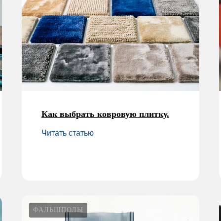
Как выбрать ковровую плитку.
Читать статью
ФАЛЬШПОЛЫ