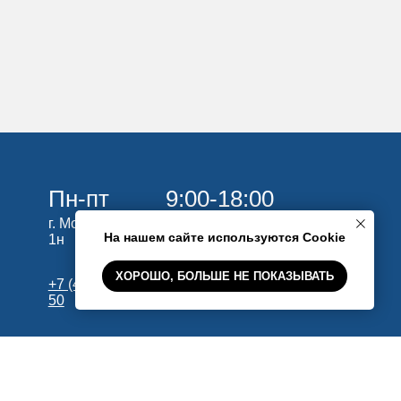
На нашем сайте используются Cookie
ХОРОШО, БОЛЬШЕ НЕ ПОКАЗЫВАТЬ