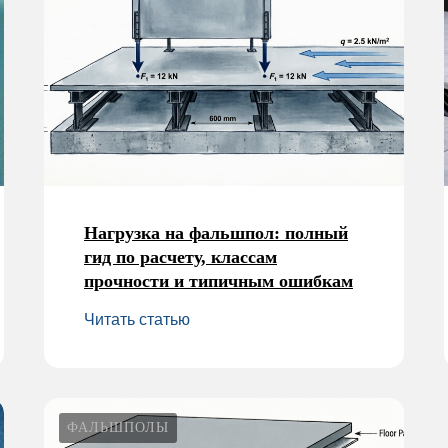
Нагрузка на фальшпол: полный
гид по расчету, классам
прочности и типичным ошибкам
Читать статью
ФАЛЬШПОЛЫ