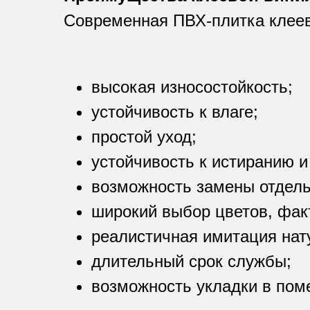
Современная ПВХ-плитка клее
высокая износостойкость;
устойчивость к влаге;
простой уход;
устойчивость к истиранию и
возможность замены отдель
широкий выбор цветов, фак
реалистичная имитация нату
длительный срок службы;
возможность укладки в пом