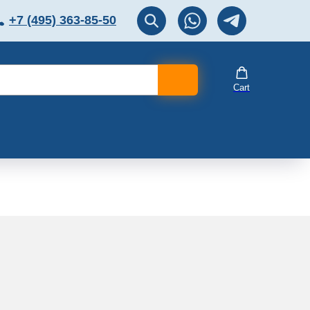
+7 (495) 363-85-50
ЛЯТОР
Перезвоните мне!
Cart