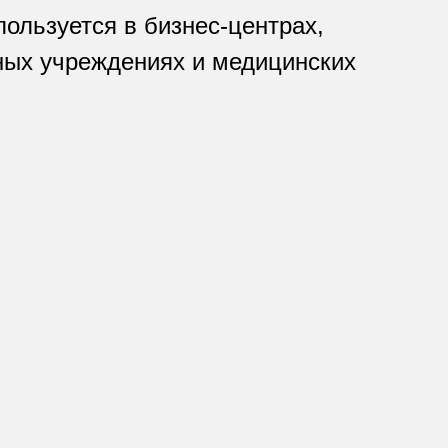
ользуется в бизнес-центрах,
ьных учреждениях и медицинских
: