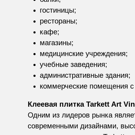
гостиницы;
рестораны;
кафе;
магазины;
медицинские учреждения;
учебные заведения;
административные здания;
коммерческие помещения с
Клеевая плитка Tarkett Art Vin
Одним из лидеров рынка являетс
современными дизайнами, высо