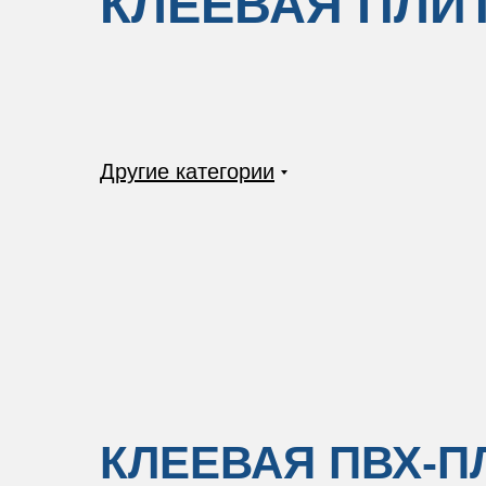
КЛЕЕВАЯ ПЛИ
Другие категории
КЛЕЕВАЯ ПВХ-П