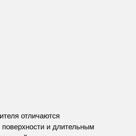
дителя отличаются
 поверхности и длительным