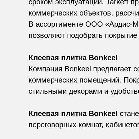
сроком эксплуатации. Tarkett 
коммерческих объектов, рассч
В ассортименте ООО «Ардис-М» 
позволяют подобрать покрытие 
Клеевая плитка Bonkeel
Компания Bonkeel предлагает 
коммерческих помещений. Покр
стильными декорами и удобств
Клеевая плитка Bonkeel
стане
переговорных комнат, кабинето