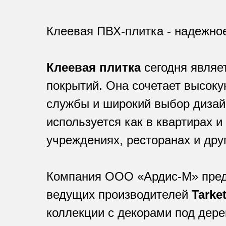
Клеевая ПВХ-плитка - надежно
Клеевая плитка
сегодня являе
покрытий. Она сочетает высоку
службы и широкий выбор дизай
используется как в квартирах и
учреждениях, ресторанах и др
Компания ООО «Ардис-М» предл
ведущих производителей
Tarket
коллекции с декорами под дере