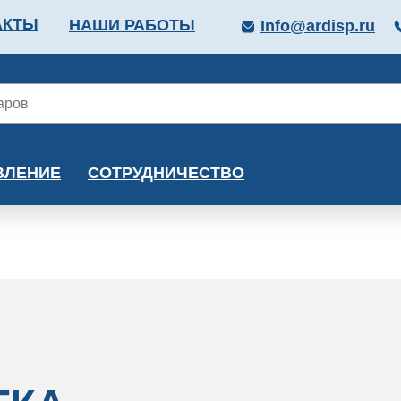
АКТЫ
НАШИ РАБОТЫ
Info@ardisp.ru
ЛЛОПРОКАТ
КРАСКИ
МОНТАЖ
КАЛЬКУ
ВЛЕНИЕ
СОТРУДНИЧЕСТВО