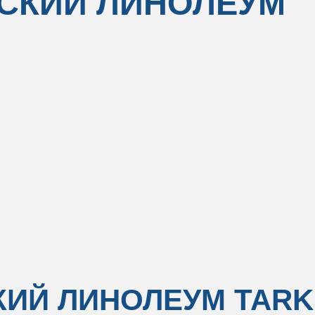
СКИЙ ЛИНОЛЕУМ
ИЙ ЛИНОЛЕУМ TARK