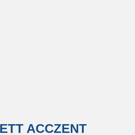
ETT ACCZENT