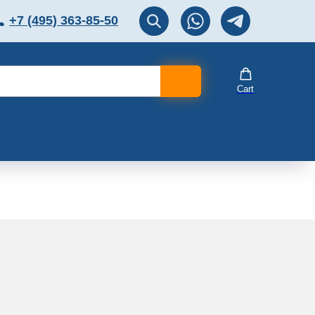
+7 (495) 363-85-50
ЛЯТОР
Перезвоните мне!
Cart