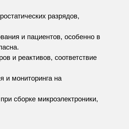
ростатических разрядов,
вания и пациентов, особенно в
пасна.
ов и реактивов, соответствие
я и мониторинга на
при сборке микроэлектроники,