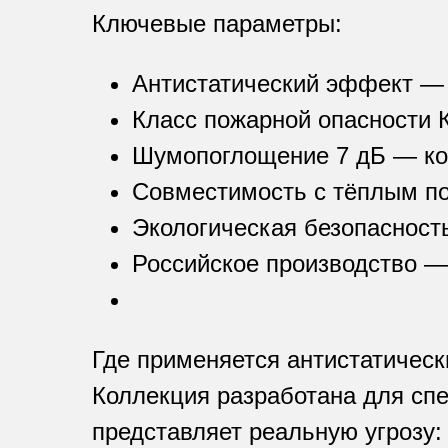
Ключевые параметры:
Антистатический эффект — 
Класс пожарной опасности 
Шумопоглощение 7 дБ — ком
Совместимость с тёплым п
Экологическая безопасност
Российское производство —
Где применяется антистатическ
Коллекция разработана для сп
представляет реальную угрозу: