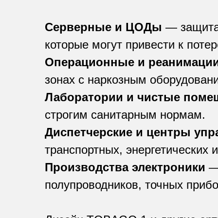
Серверные и ЦОДы
— защита 
которые могут привести к потер
Операционные и реанимаци
зонах с наркозным оборудовани
Лаборатории и чистые поме
строгим санитарным нормам.
Диспетчерские и центры упр
транспортных, энергетических
Производства электроники
— 
полупроводников, точных прибо