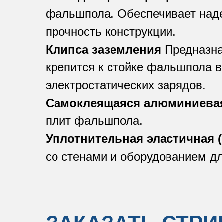
фальшпола. Обеспечивает над
прочность конструкции.
Клипса заземления
Предназна
крепится к стойке фальшпола 
электростатических зарядов.
Самоклеящаяся алюминиевая
плит фальшпола.
Уплотнительная эластичная 
со стенами и оборудованием дл