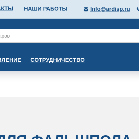
АКТЫ
НАШИ РАБОТЫ
Info@ardisp.ru
ЛЛОПРОКАТ
КРАСКИ
МОНТАЖ
КАЛЬКУ
ВЛЕНИЕ
СОТРУДНИЧЕСТВО