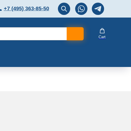
+7 (495) 363-85-50
ЛЯТОР
Перезвоните мне!
Cart