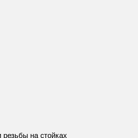
 резьбы на стойках