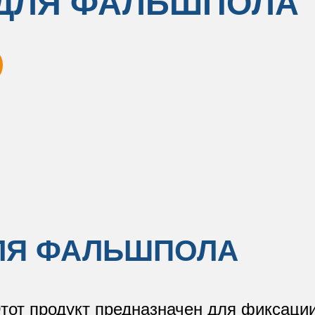
 ДЛЯ ФАЛЬШПОЛА
ЛЯ ФАЛЬШПОЛА
тот продукт предназначен для фиксации