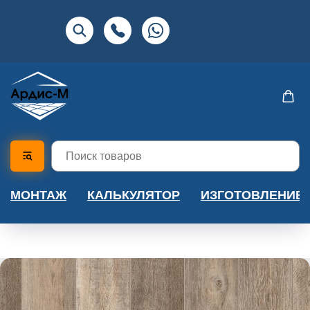
МОНТАЖ
КАЛЬКУЛЯТОР
ИЗГОТОВЛЕНИЕ