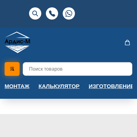
МОНТАЖ
КАЛЬКУЛЯТОР
ИЗГОТОВЛЕНИЕ