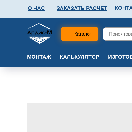
КОНТ
О НАС
ЗАКАЗАТЬ РАСЧЕТ
ФАЛЬШПОЛ
МЕТА
Каталог
МОНТАЖ
КАЛЬКУЛЯТОР
ИЗГОТО