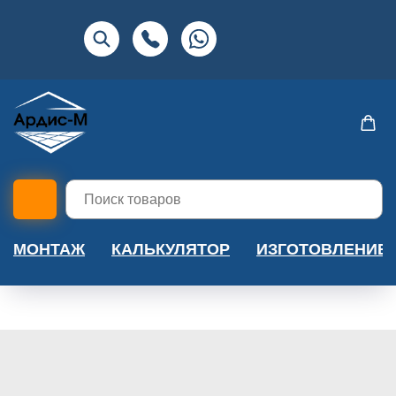
МОНТАЖ
КАЛЬКУЛЯТОР
ИЗГОТОВЛЕНИЕ