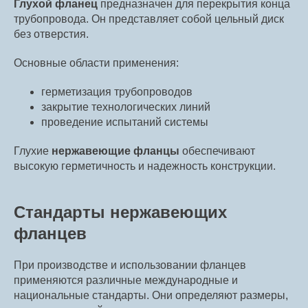
Глухой фланец
предназначен для перекрытия конца
трубопровода. Он представляет собой цельный диск
без отверстия.
Основные области применения:
герметизация трубопроводов
закрытие технологических линий
проведение испытаний системы
Глухие
нержавеющие фланцы
обеспечивают
высокую герметичность и надежность конструкции.
Стандарты нержавеющих
фланцев
При производстве и использовании фланцев
применяются различные международные и
национальные стандарты. Они определяют размеры,