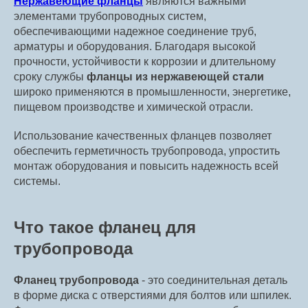
Нержавеющие фланцы
являются важными
элементами трубопроводных систем,
обеспечивающими надежное соединение труб,
арматуры и оборудования. Благодаря высокой
прочности, устойчивости к коррозии и длительному
сроку службы
фланцы из нержавеющей стали
широко применяются в промышленности, энергетике,
пищевом производстве и химической отрасли.
Использование качественных фланцев позволяет
обеспечить герметичность трубопровода, упростить
монтаж оборудования и повысить надежность всей
системы.
Что такое фланец для
трубопровода
Фланец трубопровода
- это соединительная деталь
в форме диска с отверстиями для болтов или шпилек.