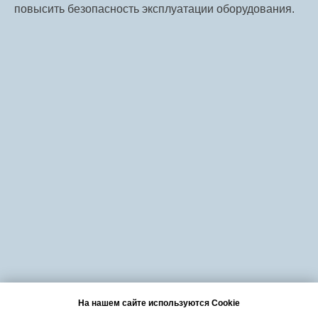
повысить безопасность эксплуатации оборудования.
На нашем сайте используются Cookie