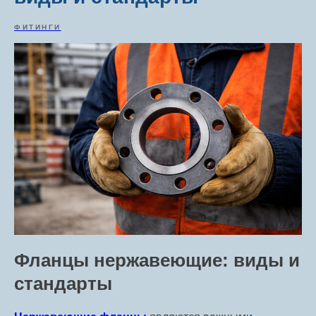
ФИТИНГИ
Фланцы нержавеющие: виды и
стандарты