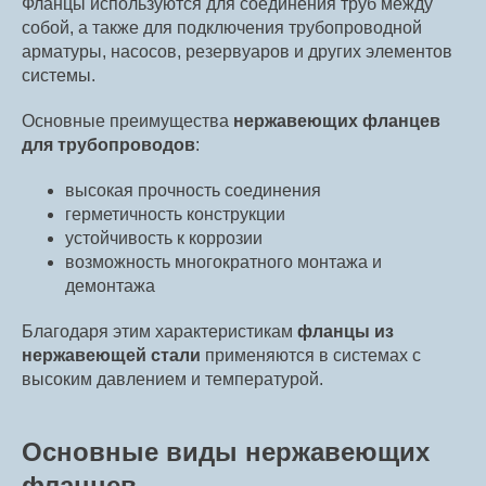
Фланцы используются для соединения труб между
собой, а также для подключения трубопроводной
арматуры, насосов, резервуаров и других элементов
системы.
Основные преимущества
нержавеющих фланцев
для трубопроводов
:
высокая прочность соединения
герметичность конструкции
устойчивость к коррозии
возможность многократного монтажа и
демонтажа
Благодаря этим характеристикам
фланцы из
нержавеющей стали
применяются в системах с
высоким давлением и температурой.
Основные виды нержавеющих
фланцев