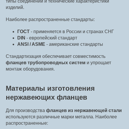
типы соединений и технические характеристики
изделий.
Наиболее распространенные стандарты:
ГОСТ
- применяется в России и странах СНГ
DIN
- европейский стандарт
ANSI / ASME
- американские стандарты
Стандартизация обеспечивает совместимость
фланцев трубопроводных систем
и упрощает
монтаж оборудования.
Материалы изготовления
нержавеющих фланцев
Для производства
фланцев из нержавеющей стали
используются различные марки металла. Наиболее
распространенные: