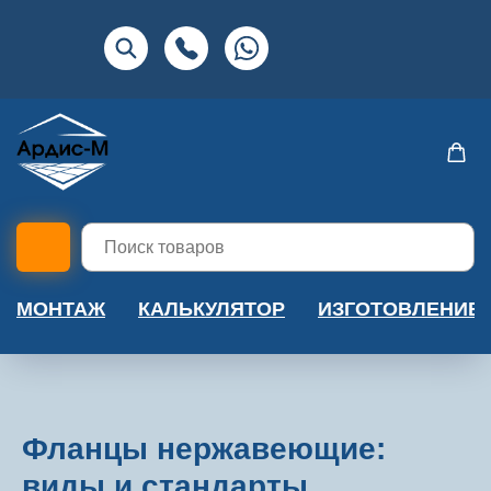
МОНТАЖ
КАЛЬКУЛЯТОР
ИЗГОТОВЛЕНИЕ
Фланцы нержавеющие:
виды и стандарты