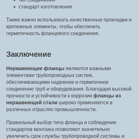
стандарт изготовления
Также важно использовать качественные прокладки и
крепежные элементы, чтобы обеспечить
герметичность фланцевого соединения.
Заключение
Нержавеющие фланцы
являются важными
элементами трубопроводных систем,
обеспечивающими надежное и герметичное
соединение труб и оборудования. Благодаря высокой
прочности и устойчивости к коррозии
фланцы из
нержавеющей стали
широко применяются в
различных отраслях промышленности.
Правильный выбор типа фланца и соблюдение
стандартов монтажа позволяют значительно
увеличить срок службы трубопроводной системы и