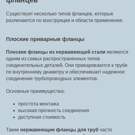
Существует несколько типов фланцев, которые
различаются по конструкции и области применения.
Плоские приварные фланцы
Плоские фланцы из нержавеющей стали
являются
одним из самых распространенных типов
соединительных деталей. Они привариваются к трубе
по внутреннему диаметру и обеспечивают надежное
соединение трубопроводных элементов.
Основные преимущества:
простота монтажа
высокая прочность соединения
доступная стоимость
Такие
нержавеющие фланцы для труб
часто