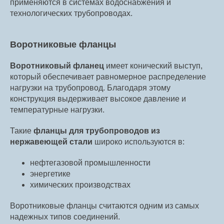
применяются в системах водоснабжения и
технологических трубопроводах.
Воротниковые фланцы
Воротниковый фланец
имеет конический выступ,
который обеспечивает равномерное распределение
нагрузки на трубопровод. Благодаря этому
конструкция выдерживает высокое давление и
температурные нагрузки.
Такие
фланцы для трубопроводов из
нержавеющей стали
широко используются в:
нефтегазовой промышленности
энергетике
химических производствах
Воротниковые фланцы считаются одним из самых
надежных типов соединений.