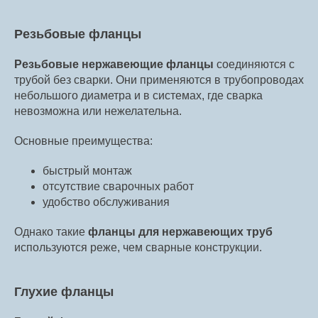
Резьбовые фланцы
Резьбовые нержавеющие фланцы
соединяются с
трубой без сварки. Они применяются в трубопроводах
небольшого диаметра и в системах, где сварка
невозможна или нежелательна.
Основные преимущества:
быстрый монтаж
отсутствие сварочных работ
удобство обслуживания
Однако такие
фланцы для нержавеющих труб
используются реже, чем сварные конструкции.
Глухие фланцы