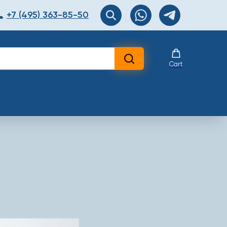
+7 (495) 363-85-50
ЯТОР
Перезвоните мне!
Cart