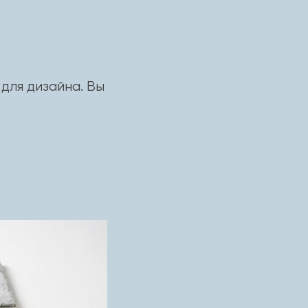
для дизайна. Вы