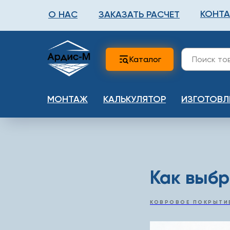
КОНТ
О НАС
ЗАКАЗАТЬ РАСЧЕТ
ФАЛЬШПОЛ
МЕТА
Каталог
МОНТАЖ
КАЛЬКУЛЯТОР
ИЗГОТОВЛ
Как выбр
КОВРОВОЕ ПОКРЫТИ