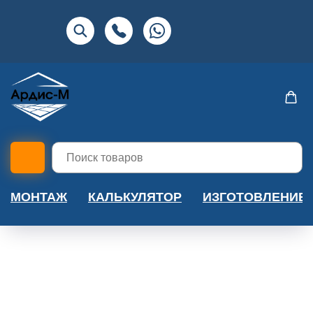
МОНТАЖ
КАЛЬКУЛЯТОР
ИЗГОТОВЛЕНИЕ