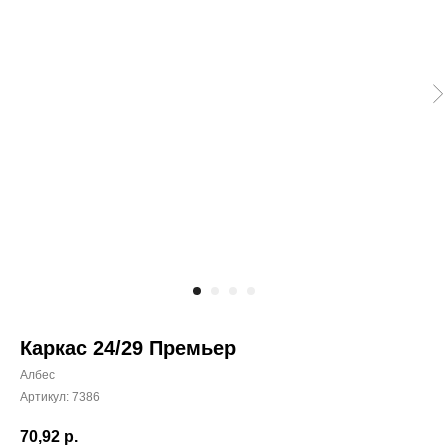
Каркас 24/29 Премьер
Албес
Артикул:
7386
70,92
р.