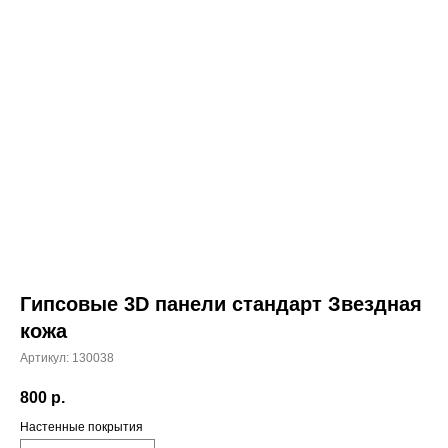
Гипсовые 3D панели стандарт Звездная
кожа
Артикул:
130038
800
р.
Настенные покрытия