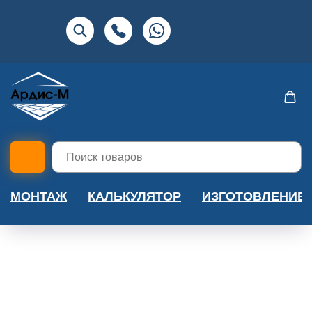
МОНТАЖ
КАЛЬКУЛЯТОР
ИЗГОТОВЛЕНИЕ