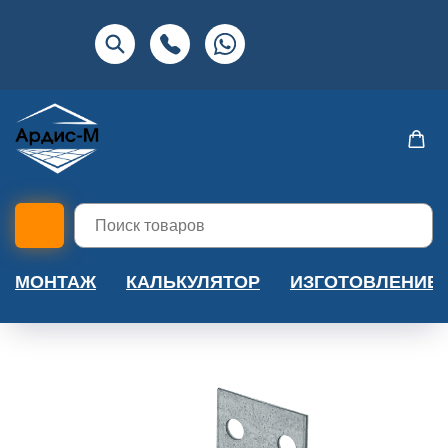
МОНТАЖ
КАЛЬКУЛЯТОР
ИЗГОТОВЛЕНИЕ