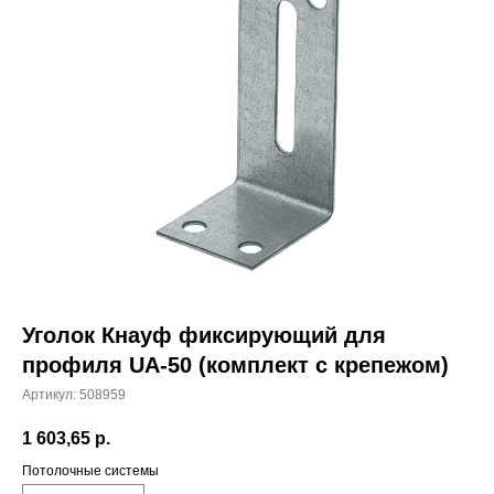
Уголок Кнауф фиксирующий для
профиля UA-50 (комплект с крепежом)
Артикул:
508959
1 603,65
р.
Потолочные системы