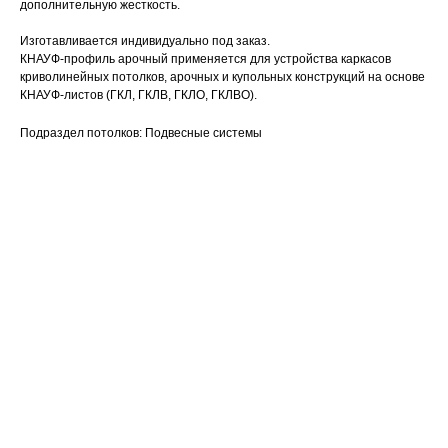
дополнительную жесткость.
Изготавливается индивидуально под заказ.
КНАУФ-профиль арочный применяется для устройства каркасов
криволинейных потолков, арочных и купольных конструкций на основе
КНАУФ-листов (ГКЛ, ГКЛВ, ГКЛО, ГКЛВО).
Подраздел потолков: Подвесные системы