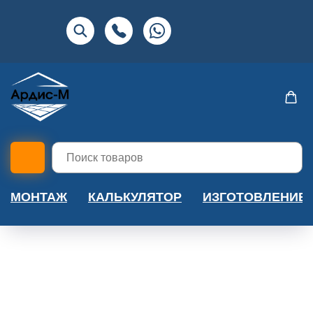
МОНТАЖ
КАЛЬКУЛЯТОР
ИЗГОТОВЛЕНИЕ