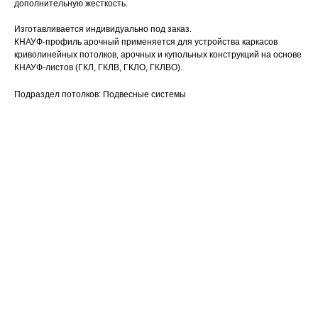
дополнительную жесткость.
Изготавливается индивидуально под заказ.
КНАУФ-профиль арочный применяется для устройства каркасов
криволинейных потолков, арочных и купольных конструкций на основе
КНАУФ-листов (ГКЛ, ГКЛВ, ГКЛО, ГКЛВО).
Подраздел потолков: Подвесные системы