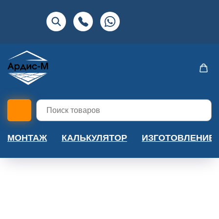
МОНТАЖ
КАЛЬКУЛЯТОР
ИЗГОТОВЛЕНИЕ