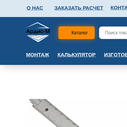
КОНТ
О НАС
ЗАКАЗАТЬ РАСЧЕТ
ФАЛЬШПОЛ
МЕТА
Каталог
МОНТАЖ
КАЛЬКУЛЯТОР
ИЗГОТО