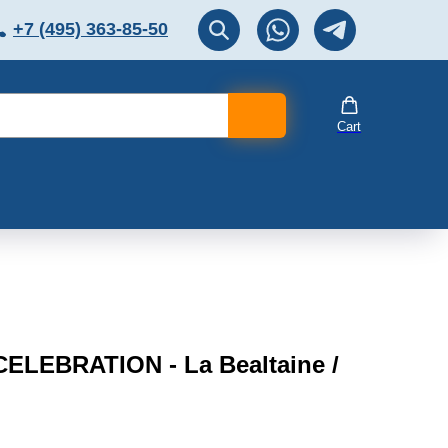
+7 (495) 363-85-50
ЛЯТОР
Перезвоните мне!
Cart
CELEBRATION - La Bealtaine /