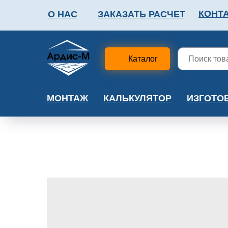
КОНТ
О НАС
ЗАКАЗАТЬ РАСЧЕТ
ФАЛЬШПОЛ
МЕТА
Каталог
МОНТАЖ
КАЛЬКУЛЯТОР
ИЗГОТО