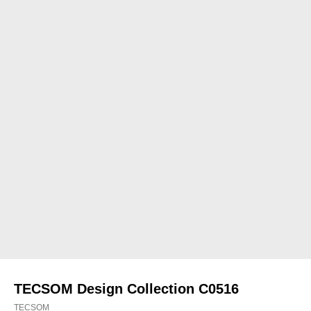
TECSOM Design Collection C0516
TECSOM