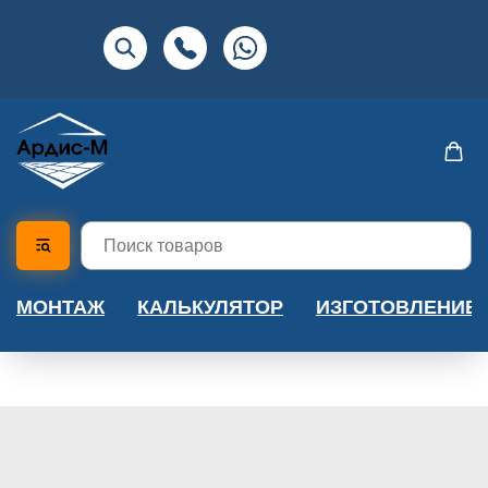
МОНТАЖ
КАЛЬКУЛЯТОР
ИЗГОТОВЛЕНИЕ