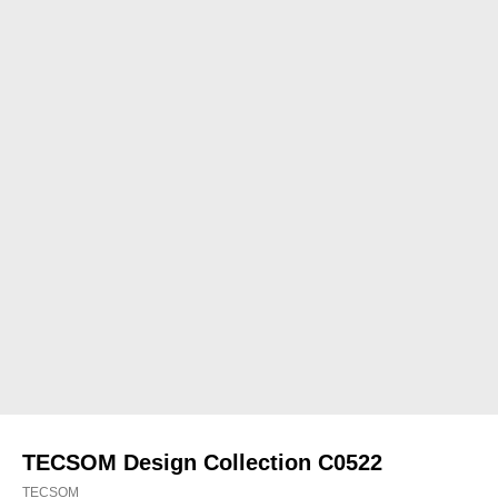
TECSOM Design Collection C0522
TECSOM