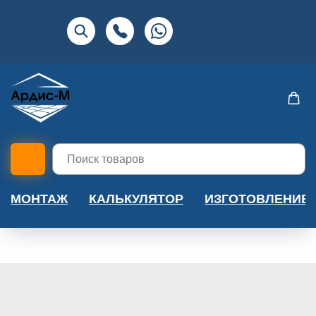
МОНТАЖ
КАЛЬКУЛЯТОР
ИЗГОТОВЛЕНИЕ