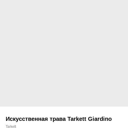
Искусственная трава Tarkett Giardino
Tarkett