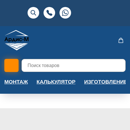
МОНТАЖ
КАЛЬКУЛЯТОР
ИЗГОТОВЛЕНИЕ