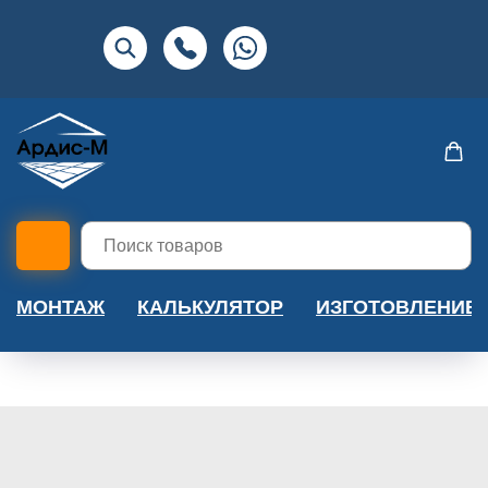
МОНТАЖ
КАЛЬКУЛЯТОР
ИЗГОТОВЛЕНИЕ