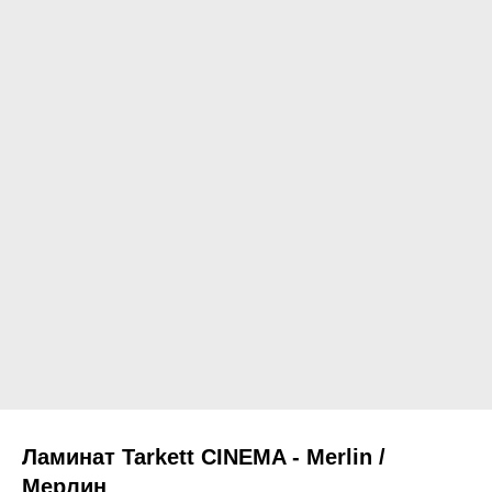
Ламинат Tarkett CINEMA - Merlin /
Мерлин