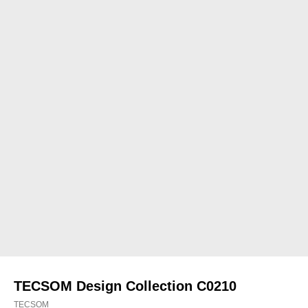
TECSOM Design Collection C0210
TECSOM