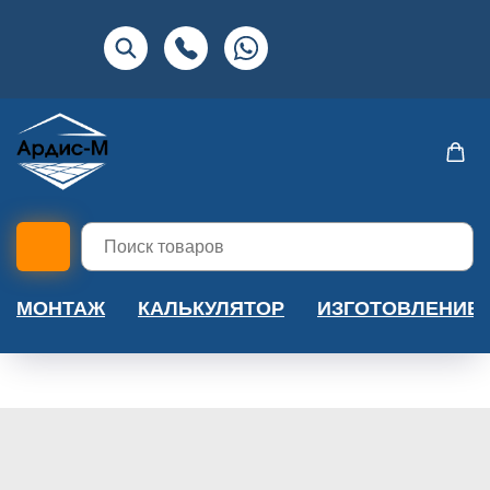
МОНТАЖ
КАЛЬКУЛЯТОР
ИЗГОТОВЛЕНИЕ