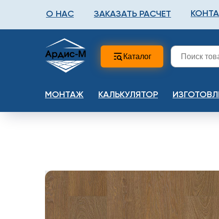
КОНТ
О НАС
ЗАКАЗАТЬ РАСЧЕТ
ФАЛЬШПОЛ
МЕТА
Каталог
МОНТАЖ
КАЛЬКУЛЯТОР
ИЗГОТОВЛ