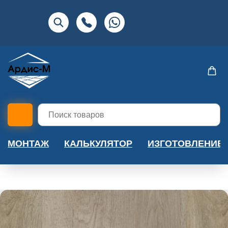
МОНТАЖ
КАЛЬКУЛЯТОР
ИЗГОТОВЛЕНИЕ