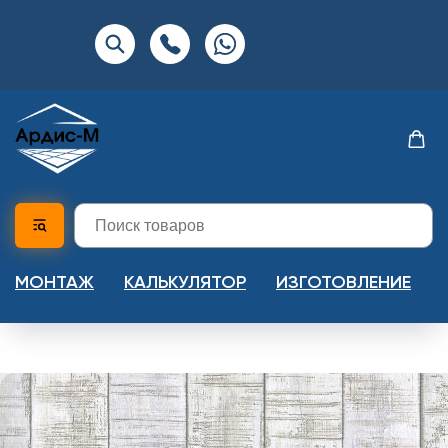
МОНТАЖ
КАЛЬКУЛЯТОР
ИЗГОТОВЛЕНИЕ