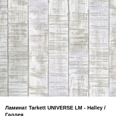
Ламинат Tarkett UNIVERSE LM - Halley /
Галлея