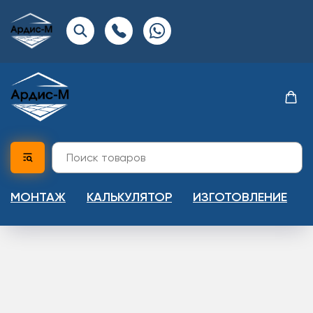
МОНТАЖ
КАЛЬКУЛЯТОР
ИЗГОТОВЛЕНИЕ