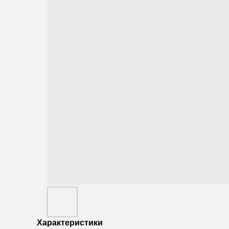
Характеристики