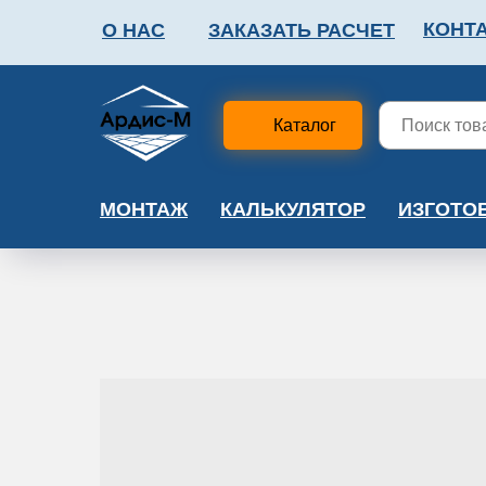
КОНТ
О НАС
ЗАКАЗАТЬ РАСЧЕТ
ФАЛЬШПОЛ
МЕТА
Каталог
МОНТАЖ
КАЛЬКУЛЯТОР
ИЗГОТО