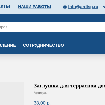
АКТЫ
НАШИ РАБОТЫ
Info@ardisp.ru
ЛЛОПРОКАТ
КРАСКИ
МОНТАЖ
КАЛЬКУ
ВЛЕНИЕ
СОТРУДНИЧЕСТВО
Заглушка для террасной до
Артикул:
38,00
р.