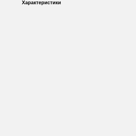
Характеристики