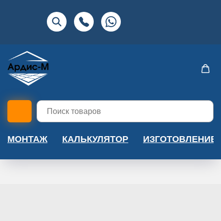
МОНТАЖ
КАЛЬКУЛЯТОР
ИЗГОТОВЛЕНИЕ