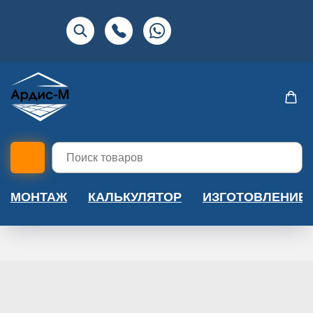
МОНТАЖ
КАЛЬКУЛЯТОР
ИЗГОТОВЛЕНИЕ