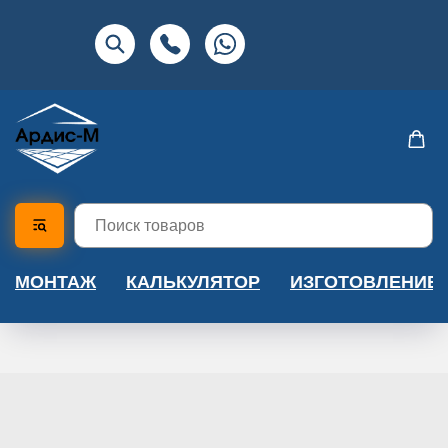
МОНТАЖ
КАЛЬКУЛЯТОР
ИЗГОТОВЛЕНИЕ