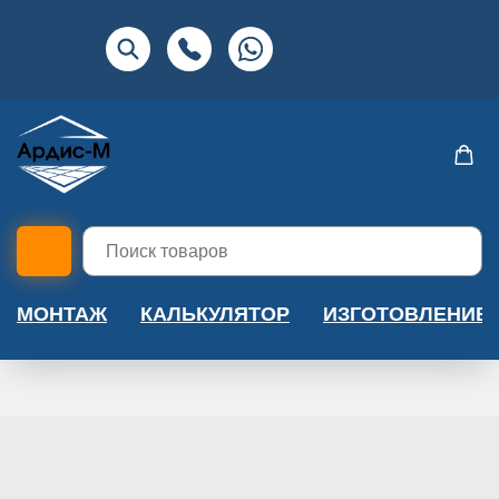
МОНТАЖ
КАЛЬКУЛЯТОР
ИЗГОТОВЛЕНИЕ