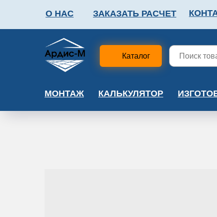
КОНТ
О НАС
ЗАКАЗАТЬ РАСЧЕТ
ФАЛЬШПОЛ
МЕТА
Каталог
МОНТАЖ
КАЛЬКУЛЯТОР
ИЗГОТО