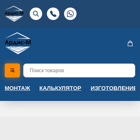
МОНТАЖ
КАЛЬКУЛЯТОР
ИЗГОТОВЛЕНИЕ