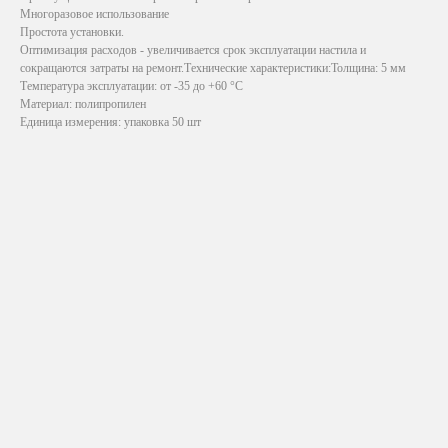
Многоразовое использование
Простота установки.
Оптимизация расходов - увеличивается срок эксплуатации настила и
сокращаются затраты на ремонт.Технические характеристики:Толщина: 5 мм
Температура эксплуатации: от -35 до +60 °C
Материал:
полипропилен
Единица измерения: упаковка 50 шт