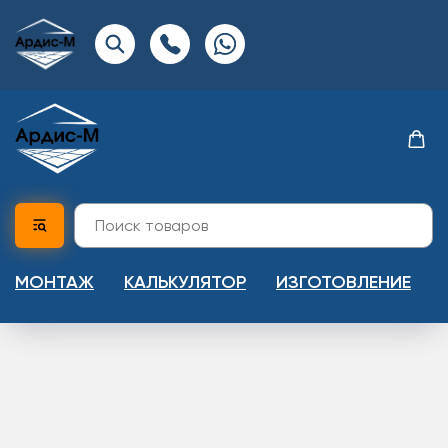
МОНТАЖ
КАЛЬКУЛЯТОР
ИЗГОТОВЛЕНИЕ