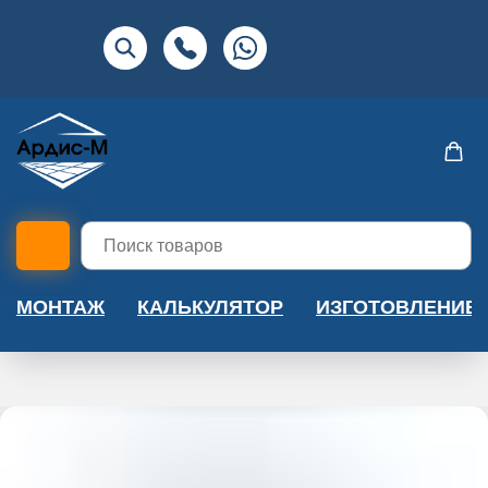
МОНТАЖ
КАЛЬКУЛЯТОР
ИЗГОТОВЛЕНИЕ