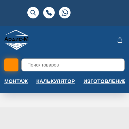
МОНТАЖ
КАЛЬКУЛЯТОР
ИЗГОТОВЛЕНИЕ