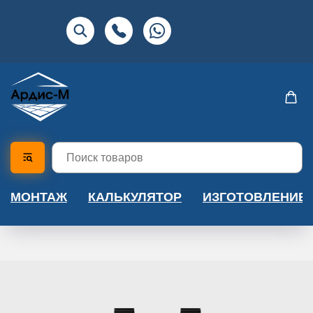
МОНТАЖ
КАЛЬКУЛЯТОР
ИЗГОТОВЛЕНИЕ