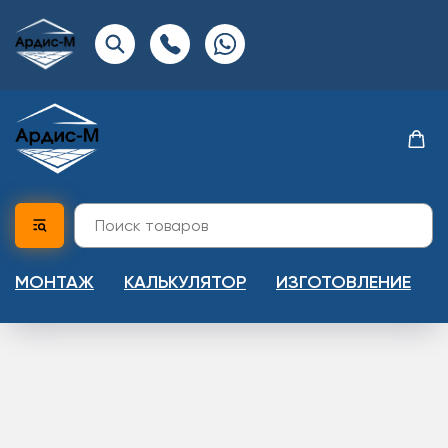
МОНТАЖ
КАЛЬКУЛЯТОР
ИЗГОТОВЛЕНИЕ