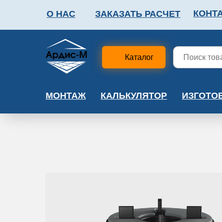
КОНТ
О НАС
ЗАКАЗАТЬ РАСЧЕТ
ФАЛЬШПОЛ
МЕТА
Каталог
МОНТАЖ
КАЛЬКУЛЯТОР
ИЗГОТО