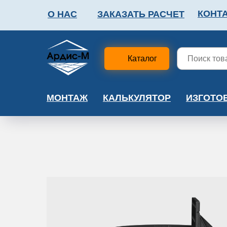
КОНТ
О НАС
ЗАКАЗАТЬ РАСЧЕТ
ФАЛЬШПОЛ
МЕТА
Каталог
МОНТАЖ
КАЛЬКУЛЯТОР
ИЗГОТО