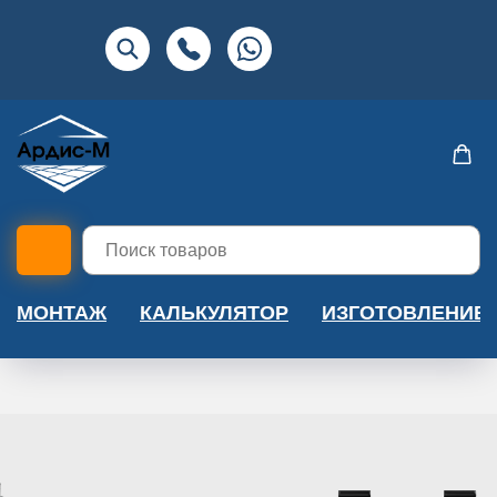
МОНТАЖ
КАЛЬКУЛЯТОР
ИЗГОТОВЛЕНИЕ