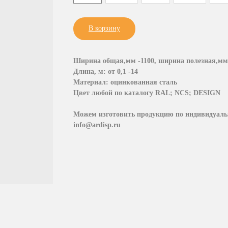
В корзину
Ширина общая,мм -1100, ширина полезная,мм 
Длина, м: от 0,1 -14
Материал: оцинкованная сталь
Цвет любой по каталогу RAL; NCS; DESIGN
Можем изготовить продукцию по индивидуальн
info@ardisp.ru