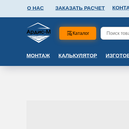
КОНТ
О НАС
ЗАКАЗАТЬ РАСЧЕТ
ФАЛЬШПОЛ
МЕТА
Каталог
МОНТАЖ
КАЛЬКУЛЯТОР
ИЗГОТО