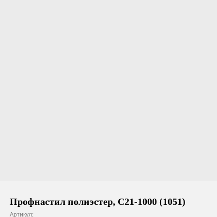
Профнастил полиэстер, С21-1000 (1051)
Артикул: