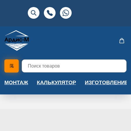
МОНТАЖ
КАЛЬКУЛЯТОР
ИЗГОТОВЛЕНИЕ