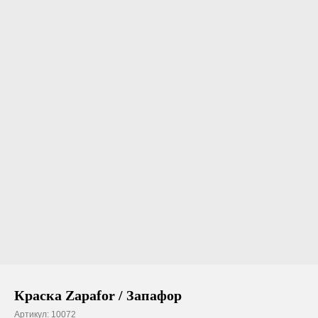
Краска Zapafor / Запафор
Артикул:
10072