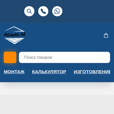
МОНТАЖ
КАЛЬКУЛЯТОР
ИЗГОТОВЛЕНИЕ