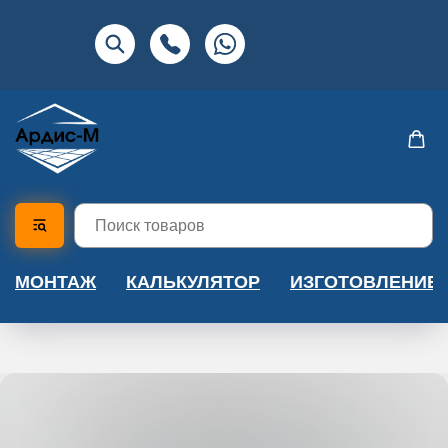
МОНТАЖ
КАЛЬКУЛЯТОР
ИЗГОТОВЛЕНИЕ