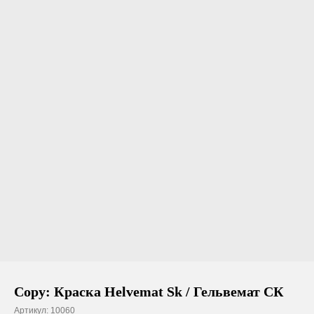
Copy: Краска Helvemat Sk / Гельвемат СК
Артикул:
10060