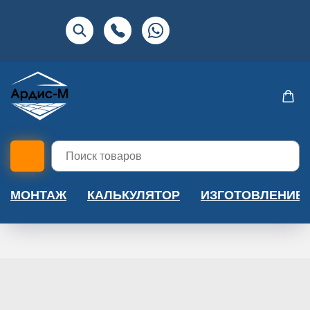
МОНТАЖ
КАЛЬКУЛЯТОР
ИЗГОТОВЛЕНИЕ