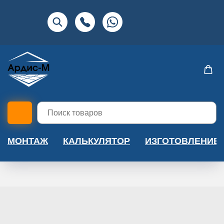
МОНТАЖ
КАЛЬКУЛЯТОР
ИЗГОТОВЛЕНИЕ